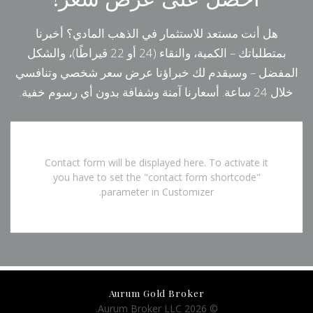
هل أنت مستعد للاستثمار في الذهب المادي؟ أخبرنا
بمتطلباتك – الكمية، والنقاء (24 أو 22 قيراطًا)، والشكل
المفضل – وسيقدم لك خبراؤنا عرض سعر شخصي وتنافسي
خلال 24 ساعة. أسعارنا آمنة وشفافة بدون أي رسوم خفية.
Contact form will be displayed here. To activate it
you have to set the "contact form shortcode"
parameter in Customizer.
Aurum Gold Broker
© 2026 Aurum Broker LLC.