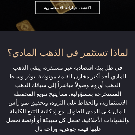
اكتشف خياراتنا الاستثمارية
لماذا تستثمر في الذهب المادي؟
في ظل بيئة اقتصادية غير مستقرة، يبقى الذهب
المادي أحد أكثر مخازن القيمة موثوقية. يوفر وسيط
الذهب أوروم وصولاً مباشراً إلى سبائك الذهب
المستخرجة بمسؤولية، مما يتيح تنويع المحفظة
الاستثمارية، والحفاظ على الثروة، وتحقيق نمو رأس
المال على المدى الطويل. مع إمكانية التتبع الكاملة
والشهادات الأخلاقية، تحمل كل سبيكة أو أونصة تحصل
عليها قيمة جوهرية وراحة بال.