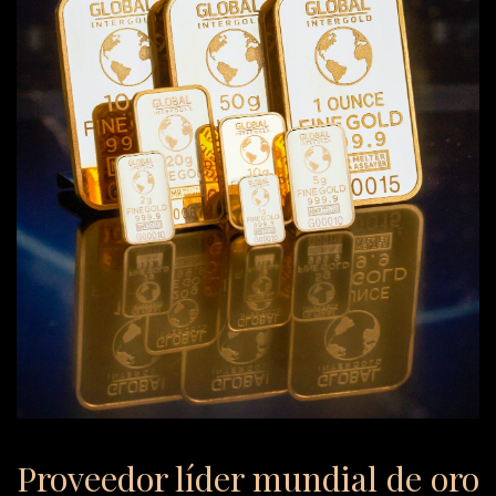
Proveedor líder mundial de oro