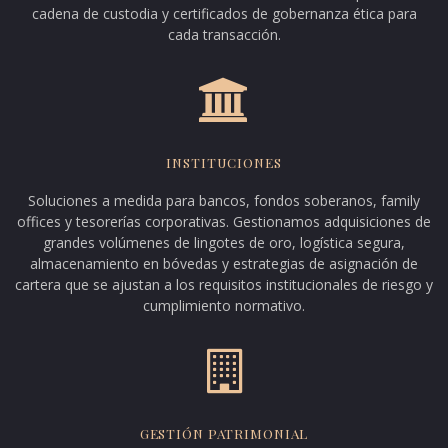
cadena de custodia y certificados de gobernanza ética para
cada transacción.
INSTITUCIONES
Soluciones a medida para bancos, fondos soberanos, family
offices y tesorerías corporativas. Gestionamos adquisiciones de
grandes volúmenes de lingotes de oro, logística segura,
almacenamiento en bóvedas y estrategias de asignación de
cartera que se ajustan a los requisitos institucionales de riesgo y
cumplimiento normativo.
GESTIÓN PATRIMONIAL