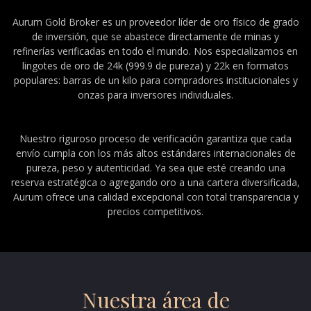
Aurum Gold Broker es un proveedor líder de oro físico de grado
de inversión, que se abastece directamente de minas y
refinerías verificadas en todo el mundo. Nos especializamos en
lingotes de oro de 24k (999.9 de pureza) y 22k en formatos
populares: barras de un kilo para compradores institucionales y
onzas para inversores individuales.
Nuestro riguroso proceso de verificación garantiza que cada
envío cumpla con los más altos estándares internacionales de
pureza, peso y autenticidad. Ya sea que esté creando una
reserva estratégica o agregando oro a una cartera diversificada,
Aurum ofrece una calidad excepcional con total transparencia y
precios competitivos.
Nuestra área de