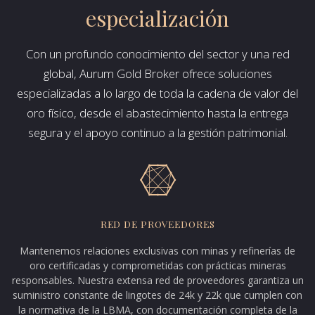
especialización
Con un profundo conocimiento del sector y una red
global, Aurum Gold Broker ofrece soluciones
especializadas a lo largo de toda la cadena de valor del
oro físico, desde el abastecimiento hasta la entrega
segura y el apoyo continuo a la gestión patrimonial.
RED DE PROVEEDORES
Mantenemos relaciones exclusivas con minas y refinerías de
oro certificadas y comprometidas con prácticas mineras
responsables. Nuestra extensa red de proveedores garantiza un
suministro constante de lingotes de 24k y 22k que cumplen con
la normativa de la LBMA, con documentación completa de la