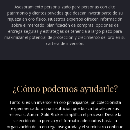
Asesoramiento personalizado para personas con alto
patrimonio y clientes privados que desean invertir parte de su
riqueza en oro físico. Nuestros expertos ofrecen información
sobre el mercado, planificación de compras, opciones de
entrega seguras y estrategias de tenencia a largo plazo para
maximizar el potencial de protección y crecimiento del oro en su
cartera de inversión.
¿Cómo podemos ayudarle?
Tanto si es un inversor en oro principiante, un coleccionista
experimentado o una institución que busca fortalecer sus
reservas, Aurum Gold Broker simplifica el proceso. Desde la
selección de la pureza y el formato adecuados hasta la
organización de la entrega asegurada y el suministro continuo