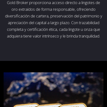
Gold Broker proporciona acceso directo a lingotes de
oro extraídos de forma responsable, ofreciendo
diversificación de cartera, preservación del patrimonio y
apreciación del capital a largo plazo. Con trazabilidad
completa y certificación ética, cada lingote u onza que
adquiera tiene valor intrínseco y le brinda tranquilidad.