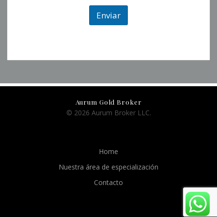
Enviar
Aurum Gold Broker
© 2026 Aurum Broker LLC.
Home
Nuestra área de especialización
Contacto