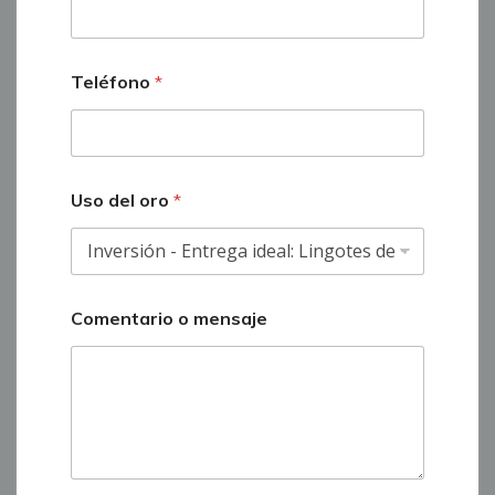
Teléfono
*
Uso del oro
*
Comentario o mensaje