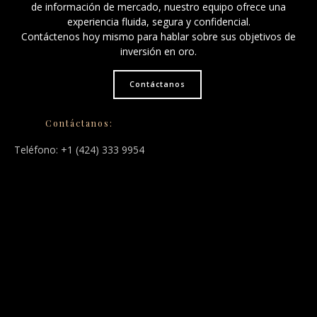
de información de mercado, nuestro equipo ofrece una
experiencia fluida, segura y confidencial.
Contáctenos hoy mismo para hablar sobre sus objetivos de
inversión en oro.
Contáctanos
Contáctanos:
Teléfono: +1 (424) 333 9954